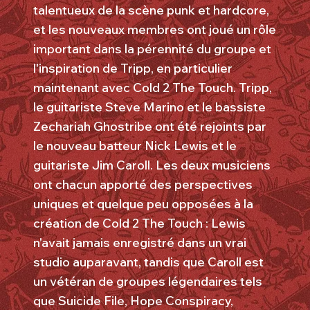
talentueux de la scène punk et hardcore,
et les nouveaux membres ont joué un rôle
important dans la pérennité du groupe et
l'inspiration de Tripp, en particulier
maintenant avec Cold 2 The Touch. Tripp,
le guitariste Steve Marino et le bassiste
Zechariah Ghostribe ont été rejoints par
le nouveau batteur Nick Lewis et le
guitariste Jim Caroll. Les deux musiciens
ont chacun apporté des perspectives
uniques et quelque peu opposées à la
création de Cold 2 The Touch : Lewis
n'avait jamais enregistré dans un vrai
studio auparavant, tandis que Caroll est
un vétéran de groupes légendaires tels
que Suicide File, Hope Conspiracy,