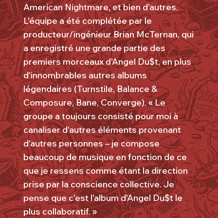
American Nightmare, et bien d'autres.
L'équipe a été complétée par le
producteur/ingénieur Brian McTernan, qui
a enregistré une grande partie des
premiers morceaux d'Angel Du$t, en plus
d'innombrables autres albums
légendaires (Turnstile, Balance &
Composure, Bane, Converge). « Le
groupe a toujours consisté pour moi à
canaliser d'autres éléments provenant
d'autres personnes – je compose
beaucoup de musique en fonction de ce
que je ressens comme étant la direction
prise par la conscience collective. Je
pense que c'est l'album d'Angel Du$t le
plus collaboratif. »