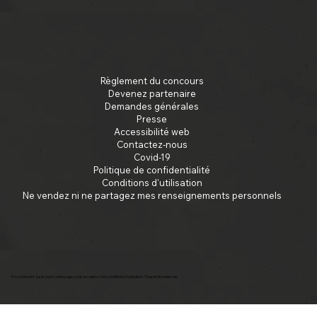
Règlement du concours
Devenez partenaire
Demandes générales
Presse
Accessibilité web
Contactez-nous
Covid-19
Politique de confidentialité
Conditions d'utilisation
Ne vendez ni ne partagez mes renseignements personnels
En continuant à parcourir cette page, vous acceptez nos conditions d'utilisation. Tous droits réservés.