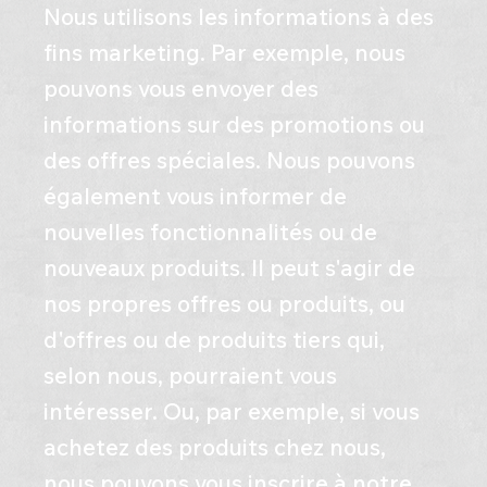
Nous utilisons les informations à des
fins marketing. Par exemple, nous
pouvons vous envoyer des
informations sur des promotions ou
des offres spéciales. Nous pouvons
également vous informer de
nouvelles fonctionnalités ou de
nouveaux produits. Il peut s'agir de
nos propres offres ou produits, ou
d'offres ou de produits tiers qui,
selon nous, pourraient vous
intéresser. Ou, par exemple, si vous
achetez des produits chez nous,
nous pouvons vous inscrire à notre