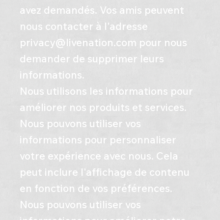
avez demandés. Vos amis peuvent
nous contacter à l'adresse
privacy@livenation.com
pour nous
demander de supprimer leurs
informations.
Nous utilisons les informations pour
améliorer nos produits et services.
Nous pouvons utiliser vos
informations pour personnaliser
votre expérience avec nous. Cela
peut inclure l'affichage de contenu
en fonction de vos préférences.
Nous pouvons utiliser vos