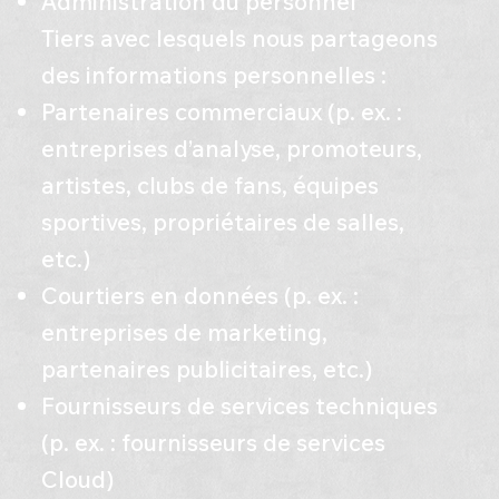
Administration du personnel
Tiers avec lesquels nous partageons
des informations personnelles :
Partenaires commerciaux (p. ex. :
entreprises d’analyse, promoteurs,
artistes, clubs de fans, équipes
sportives, propriétaires de salles,
etc.)
Courtiers en données (p. ex. :
entreprises de marketing,
partenaires publicitaires, etc.)
Fournisseurs de services techniques
(p. ex. : fournisseurs de services
Cloud)