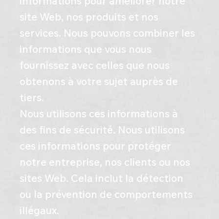
informations pour améliorer notre
site Web, nos produits et nos
services. Nous pouvons combiner les
informations que vous nous
fournissez avec celles que nous
obtenons à votre sujet auprès de
tiers.
Nous utilisons ces informations à
des fins de sécurité. Nous utilisons
ces informations pour protéger
notre entreprise, nos clients ou nos
sites Web. Cela inclut la détection
ou la prévention de comportements
illégaux.