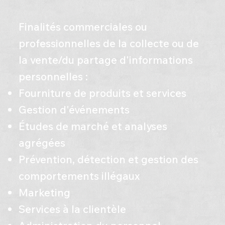
Finalités commerciales ou
professionnelles de la collecte ou de
la vente/du partage d'informations
personnelles :
​Fourniture de produits et services
Gestion d'événements
Études de marché et analyses
agrégées
Prévention, détection et gestion des
comportements illégaux
Marketing
Services à la clientèle