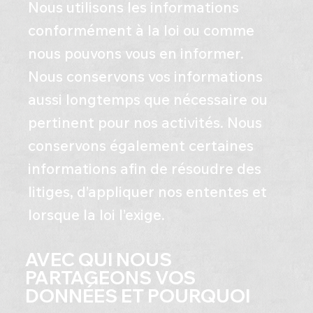
Nous utilisons les informations
conformément à la loi ou comme
nous pouvons vous en informer.
Nous conservons vos informations
aussi longtemps que nécessaire ou
pertinent pour nos activités. Nous
conservons également certaines
informations afin de résoudre des
litiges, d’appliquer nos ententes et
lorsque la loi l’exige.
AVEC QUI NOUS
PARTAGEONS VOS
DONNÉES ET POURQUOI