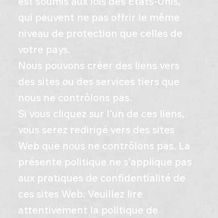
est soumis aux lois des États-Unis,
qui peuvent ne pas offrir le même
niveau de protection que celles de
votre pays.
Nous pouvons créer des liens vers
des sites ou des services tiers que
nous ne contrôlons pas.
Si vous cliquez sur l'un de ces liens,
vous serez redirigé vers des sites
Web que nous ne contrôlons pas. La
présente politique ne s'applique pas
aux pratiques de confidentialité de
ces sites Web. Veuillez lire
attentivement la politique de