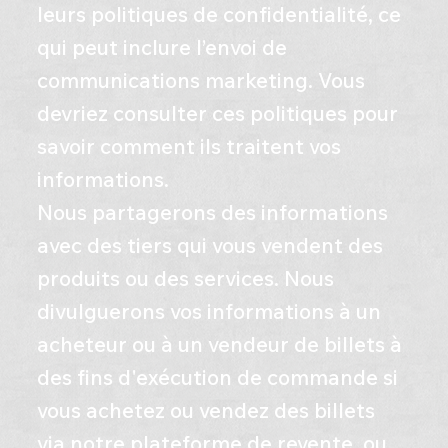
leurs politiques de confidentialité, ce
qui peut inclure l’envoi de
communications marketing. Vous
devriez consulter ces politiques pour
savoir comment ils traitent vos
informations.
Nous partagerons des informations
avec des tiers qui vous vendent des
produits ou des services. Nous
divulguerons vos informations à un
acheteur ou à un vendeur de billets à
des fins d'exécution de commande si
vous achetez ou vendez des billets
via notre plateforme de revente, ou