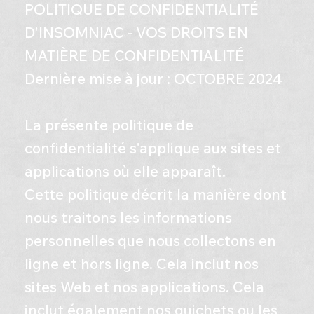
POLITIQUE DE CONFIDENTIALITÉ
D'INSOMNIAC - VOS DROITS EN
MATIÈRE DE CONFIDENTIALITÉ
Dernière mise à jour : OCTOBRE 2024
​La présente politique de
confidentialité s'applique aux sites et
applications où elle apparaît.
​Cette politique décrit la manière dont
nous traitons les informations
personnelles que nous collectons en
ligne et hors ligne. Cela inclut nos
sites Web et nos applications. Cela
inclut également nos guichets ou les