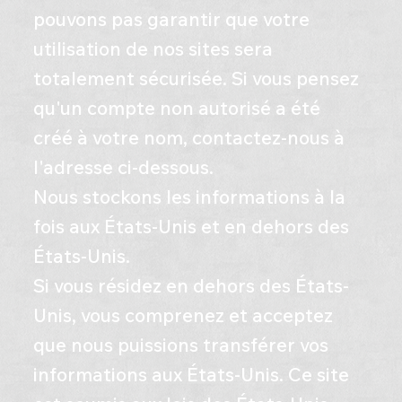
pouvons pas garantir que votre
utilisation de nos sites sera
totalement sécurisée. Si vous pensez
qu'un compte non autorisé a été
créé à votre nom, contactez-nous à
l'adresse ci-dessous.
​Nous stockons les informations à la
fois aux États-Unis et en dehors des
États-Unis.
​Si vous résidez en dehors des États-
Unis, vous comprenez et acceptez
que nous puissions transférer vos
informations aux États-Unis. Ce site