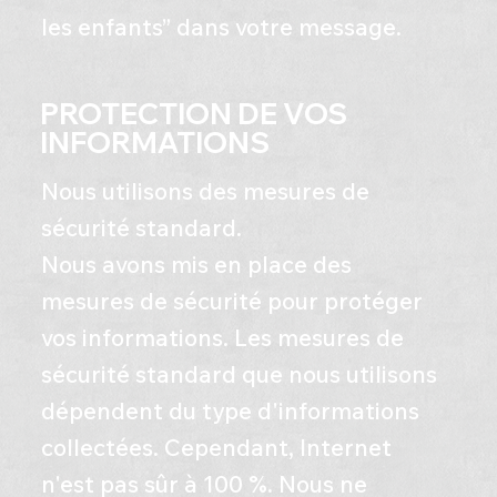
les enfants” dans votre message.
PROTECTION DE VOS
INFORMATIONS
Nous utilisons des mesures de
sécurité standard.
​Nous avons mis en place des
mesures de sécurité pour protéger
vos informations. Les mesures de
sécurité standard que nous utilisons
dépendent du type d'informations
collectées. Cependant, Internet
n'est pas sûr à 100 %. Nous ne