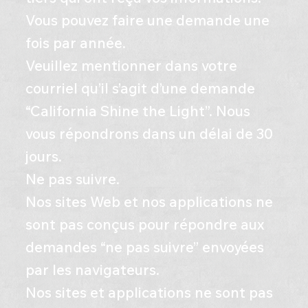
Vous pouvez faire une demande une
fois par année.
Veuillez mentionner dans votre
courriel qu’il s’agit d’une demande
“California Shine the Light”. Nous
vous répondrons dans un délai de 30
jours.
Ne pas suivre.
Nos sites Web et nos applications ne
sont pas conçus pour répondre aux
demandes “ne pas suivre” envoyées
par les navigateurs.
Nos sites et applications ne sont pas