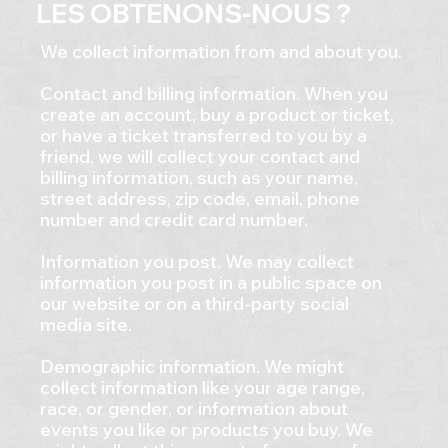
LES OBTENONS-NOUS ?
We collect information from and about you.
Contact and billing information. When you
create an account, buy a product or ticket,
or have a ticket transferred to you by a
friend, we will collect your contact and
billing information, such as your name,
street address, zip code, email, phone
number and credit card number.
Information you post. We may collect
information you post in a public space on
our website or on a third-party social
media site.
Demographic information. We might
collect information like your age range,
race, or gender, or information about
events you like or products you buy. We