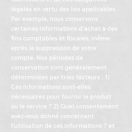
légales en vertu des lois applicables.
Par exemple, nous conservons
certaines informations d'achat à des
fins comptables et fiscales, même
après la suppression de votre
compte. Nos périodes de
conservation sont généralement
déterminées par trois facteurs : 1)
Ces informations sont-elles
nécessaires pour fournir le produit
ou le service ? 2) Quel consentement
avez-vous donné concernant
l'utilisation de ces informations ? et