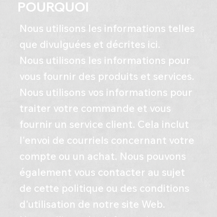
POURQUOI
Nous utilisons les informations telles
que divulguées et décrites ici.
Nous utilisons les informations pour
vous fournir des produits et services.
Nous utilisons vos informations pour
traiter votre commande et vous
fournir un service client. Cela inclut
l'envoi de courriels concernant votre
compte ou un achat. Nous pouvons
également vous contacter au sujet
de cette politique ou des conditions
d'utilisation de notre site Web.