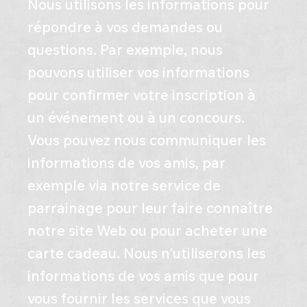
Nous utilisons les informations pour
répondre à vos demandes ou
questions. Par exemple, nous
pouvons utiliser vos informations
pour confirmer votre inscription à
un événement ou à un concours.
Vous pouvez nous communiquer les
informations de vos amis, par
exemple via notre service de
parrainage pour leur faire connaître
notre site Web ou pour acheter une
carte cadeau. Nous n'utiliserons les
informations de vos amis que pour
vous fournir les services que vous