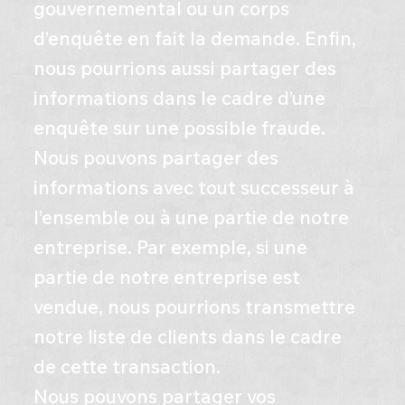
gouvernemental ou un corps
d’enquête en fait la demande. Enfin,
nous pourrions aussi partager des
informations dans le cadre d’une
enquête sur une possible fraude.
Nous pouvons partager des
informations avec tout successeur à
l’ensemble ou à une partie de notre
entreprise. Par exemple, si une
partie de notre entreprise est
vendue, nous pourrions transmettre
notre liste de clients dans le cadre
de cette transaction.
Nous pouvons partager vos