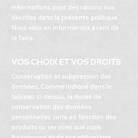
informations pour des raisons non
décrites dans la présente politique.
Nous vous en informerons avant de
le faire.
VOS CHOIX ET VOS DROITS
Conservation et suppression des
données. Comme indiqué dans le
tableau ci-dessus, la durée de
conservation des données
personnelles varie en fonction des
produits ou services que nous
fournissons et de nos obligations