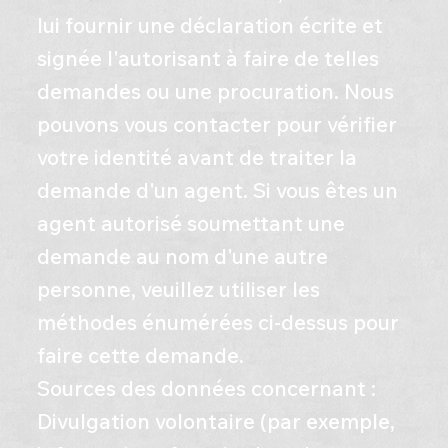
lui fournir une déclaration écrite et
signée l'autorisant à faire de telles
demandes ou une procuration. Nous
pouvons vous contacter pour vérifier
votre identité avant de traiter la
demande d'un agent. Si vous êtes un
agent autorisé soumettant une
demande au nom d'une autre
personne, veuillez utiliser les
méthodes énumérées ci-dessus pour
faire cette demande.
Sources des données concernant :
​Divulgation volontaire (par exemple,