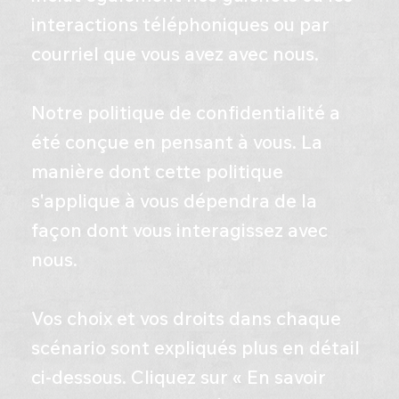
interactions téléphoniques ou par
courriel que vous avez avec nous.
​Notre politique de confidentialité a
été conçue en pensant à vous. La
manière dont cette politique
s'applique à vous dépendra de la
façon dont vous interagissez avec
nous.
​Vos choix et vos droits dans chaque
scénario sont expliqués plus en détail
ci-dessous. Cliquez sur « En savoir