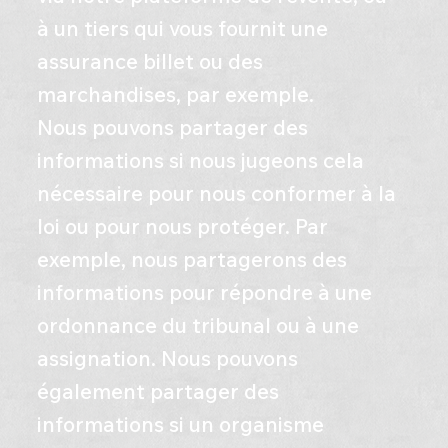
à un tiers qui vous fournit une
assurance billet ou des
marchandises, par exemple.
Nous pouvons partager des
informations si nous jugeons cela
nécessaire pour nous conformer à la
loi ou pour nous protéger. Par
exemple, nous partagerons des
informations pour répondre à une
ordonnance du tribunal ou à une
assignation. Nous pouvons
également partager des
informations si un organisme