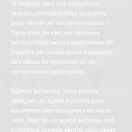
3) Quelles sont nos obligations
légales, contractuelles ou autres
pour conserver ces informations ?
Dans tous les cas, vos données
personnelles seront supprimées de
manière sécurisée après expiration
des délais de limitation ou de
conservation applicables.
Agents autorisés. Vous pouvez
désigner un agent autorisé pour
soumettre des demandes en votre
nom. Pour qu'un agent autorisé soit
considéré comme vérifié, vous devez