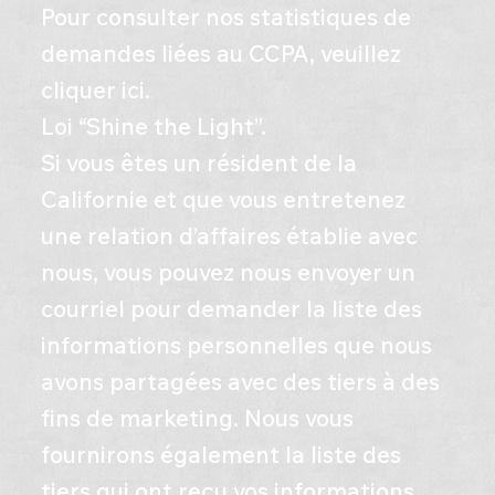
Pour consulter nos statistiques de
demandes liées au CCPA, veuillez
cliquer ici.
Loi “Shine the Light”.
Si vous êtes un résident de la
Californie et que vous entretenez
une relation d’affaires établie avec
nous, vous pouvez nous envoyer un
courriel pour demander la liste des
informations personnelles que nous
avons partagées avec des tiers à des
fins de marketing. Nous vous
fournirons également la liste des
tiers qui ont reçu vos informations.