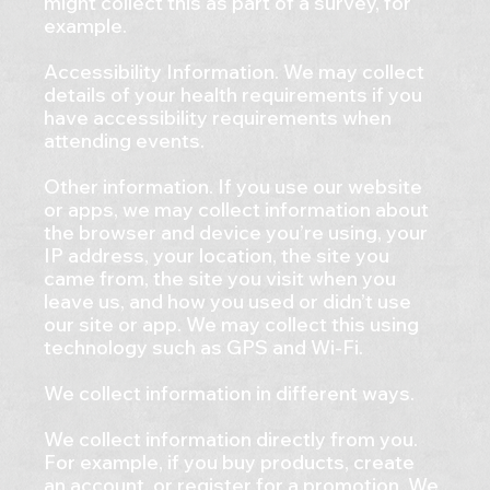
might collect this as part of a survey, for
example.
Accessibility Information. We may collect
details of your health requirements if you
have accessibility requirements when
attending events.
Other information. If you use our website
or apps, we may collect information about
the browser and device you’re using, your
IP address, your location, the site you
came from, the site you visit when you
leave us, and how you used or didn’t use
our site or app. We may collect this using
technology such as GPS and Wi-Fi.
We collect information in different ways.
We collect information directly from you.
For example, if you buy products, create
an account, or register for a promotion. We