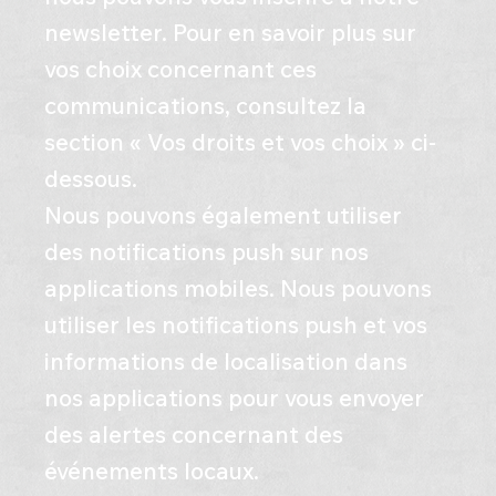
newsletter. Pour en savoir plus sur
vos choix concernant ces
communications, consultez la
section « Vos droits et vos choix » ci-
dessous.
Nous pouvons également utiliser
des notifications push sur nos
applications mobiles. Nous pouvons
utiliser les notifications push et vos
informations de localisation dans
nos applications pour vous envoyer
des alertes concernant des
événements locaux.