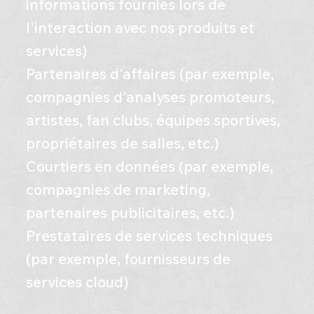
informations fournies lors de
l'interaction avec nos produits et
services)
Partenaires d'affaires (par exemple,
compagnies d'analyses promoteurs,
artistes, fan clubs, équipes sportives,
propriétaires de salles, etc.)
Courtiers en données (par exemple,
compagnies de marketing,
partenaires publicitaires, etc.)
Prestataires de services techniques
(par exemple, fournisseurs de
services cloud)