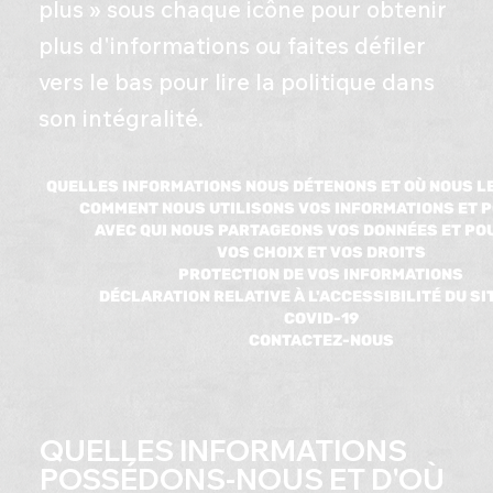
plus » sous chaque icône pour obtenir
plus d'informations ou faites défiler
vers le bas pour lire la politique dans
son intégralité.
QUELLES INFORMATIONS NOUS DÉTENONS ET OÙ NOUS L
COMMENT NOUS UTILISONS VOS INFORMATIONS ET 
AVEC QUI NOUS PARTAGEONS VOS DONNÉES ET PO
VOS CHOIX ET VOS DROITS
PROTECTION DE VOS INFORMATIONS
DÉCLARATION RELATIVE À L'ACCESSIBILITÉ DU SI
COVID-19
CONTACTEZ-NOUS
QUELLES INFORMATIONS
POSSÉDONS-NOUS ET D'OÙ