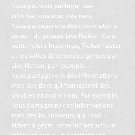
Nous pouvons partager des
informations avec des tiers.
Nous partagerons des informations
au sein du groupe Live Nation. Cela
peut inclure Insomniac, Ticketmaster
et les salles détenues ou gérées par
Live Nation, par exemple.
Nous partagerons des informations
avec des tiers qui fournissent des
services en notre nom. Par exemple,
nous partageons des informations
avec des fournisseurs qui nous
aident à gérer notre infrastructure
informatique ou qui traitent vos