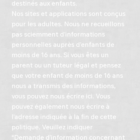
destinés aux enfants.
Nos sites et applications sont conçus
pour les adultes. Nous ne recueillons
pas sciemment d’informations
personnelles auprès d’enfants de
moins de 16 ans. Si vous êtes un
parent ou un tuteur légal et pensez
que votre enfant de moins de 16 ans
nous a transmis des informations,
vous pouvez nous écrire ici. Vous
pouvez également nous écrire à
l’adresse indiquée à la fin de cette
politique. Veuillez indiquer
“Demande d’information concernant