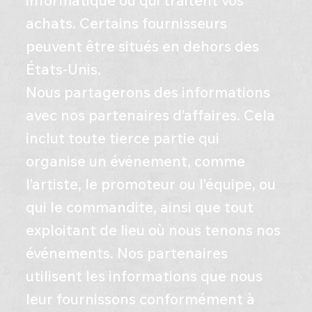
achats. Certains fournisseurs
peuvent être situés en dehors des
États-Unis.
Nous partagerons des informations
avec nos partenaires d’affaires. Cela
inclut toute tierce partie qui
organise un événement, comme
l’artiste, le promoteur ou l’équipe, ou
qui le commandite, ainsi que tout
exploitant de lieu où nous tenons nos
événements. Nos partenaires
utilisent les informations que nous
leur fournissons conformément à