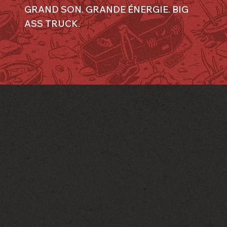
GRAND SON. GRANDE ÉNERGIE. BIG
ASS TRUCK.