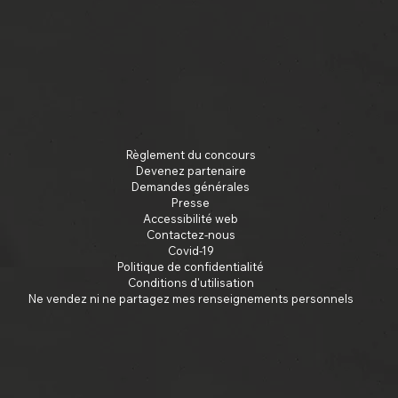
Règlement du concours
Devenez partenaire
Demandes générales
Presse
Accessibilité web
Contactez-nous
Covid-19
Politique de confidentialité
Conditions d'utilisation
Ne vendez ni ne partagez mes renseignements personnels