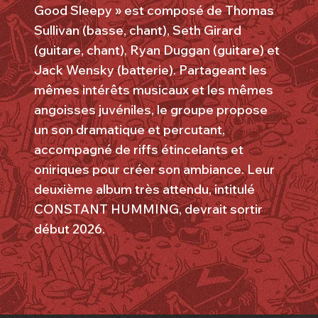
Good Sleepy » est composé de Thomas
Sullivan (basse, chant), Seth Girard
(guitare, chant), Ryan Duggan (guitare) et
Jack Wensky (batterie). Partageant les
mêmes intérêts musicaux et les mêmes
angoisses juvéniles, le groupe propose
un son dramatique et percutant,
accompagné de riffs étincelants et
oniriques pour créer son ambiance. Leur
deuxième album très attendu, intitulé
CONSTANT HUMMING, devrait sortir
début 2026.