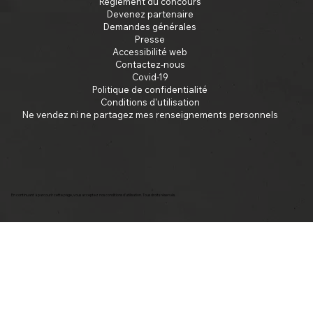
Règlement du concours
Devenez partenaire
Demandes générales
Presse
Accessibilité web
Contactez-nous
Covid-19
Politique de confidentialité
Conditions d'utilisation
Ne vendez ni ne partagez mes renseignements personnels
En continuant à parcourir cette page, vous acceptez nos conditions d'utilisation. Tous droits réservés.