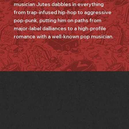
musician Jutes dabbles in everything
from trap-infused hip-hop to aggressive
pop-punk, putting him on paths from
major-label dalliances to a high-profile
romance with a well-known pop musician.