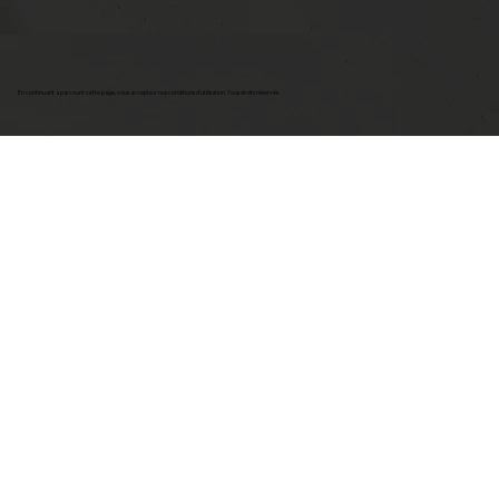
En continuant à parcourir cette page, vous acceptez nos conditions d'utilisation. Tous droits réservés.