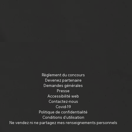
Règlement du concours
Devenez partenaire
Demandes générales
Presse
Accessibilité web
Contactez-nous
Covid-19
Politique de confidentialité
Conditions d'utilisation
Ne vendez ni ne partagez mes renseignements personnels