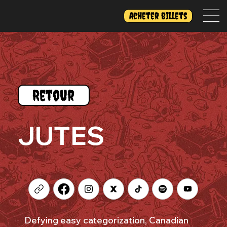
Acheter billets
Retour
JUTES
Defying easy categorization, Canadian