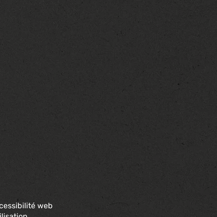
cessibilité web
lisation