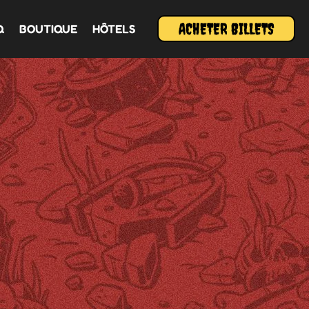
ACHETER BILLETS
Q
BOUTIQUE
HÔTELS