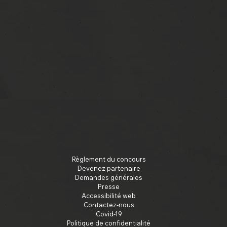
Règlement du concours
Devenez partenaire
Demandes générales
Presse
Accessibilité web
Contactez-nous
Covid-19
Politique de confidentialité