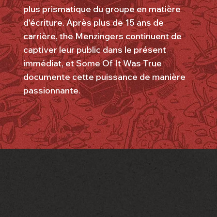
plus prismatique du groupe en matière
d'écriture. Après plus de 15 ans de
carrière, the Menzingers continuent de
captiver leur public dans le présent
immédiat, et Some Of It Was True
documente cette puissance de manière
passionnante.