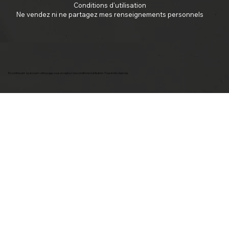
Conditions d'utilisation
Ne vendez ni ne partagez mes renseignements personnels
En continuant à parcourir cette page, vous acceptez nos conditions d'utilisation. Tous droits réservés.