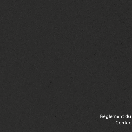
Règlement du
Contac