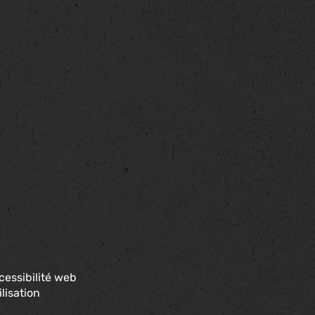
cessibilité web
lisation